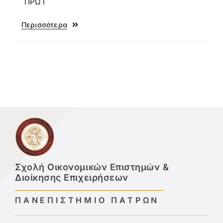
ΠΡΩΤ
Περισσότερα
Σχολή Οικονομικών Επιστημών &
Διοίκησης Επιχειρήσεων
ΠΑΝΕΠΙΣΤΗΜΙΟ ΠΑΤΡΩΝ