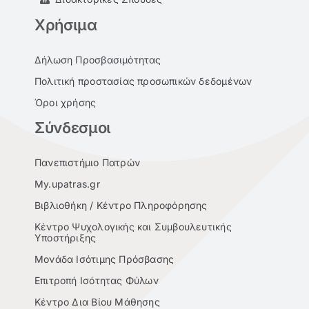
Χρήσιμα
Δήλωση Προσβασιμότητας
Πολιτική προστασίας προσωπικών δεδομένων
Όροι χρήσης
Σύνδεσμοι
Πανεπιστήμιο Πατρών
My.upatras.gr
Βιβλιοθήκη / Κέντρο Πληροφόρησης
Κέντρο Ψυχολογικής και Συμβουλευτικής
Υποστήριξης
Μονάδα Ισότιμης Πρόσβασης
Επιτροπή Ισότητας Φύλων
Κέντρο Δια Βίου Μάθησης