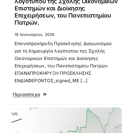
λογότυπου της Σχολής Οικονομικών
Επιστημών και Διοίκησης
Επιχειρήσεων, του Πανεπιστημίου
Πατρών.
19 Ιανουαρίου, 2026
Επαναπροκήρυξη Πρόσκλησης Διαγωνισμού
για τη δημιουργία λογότυπου της Σχολής
Οικονομικών Επιστημών και Διοίκησης
Επιχειρήσεων, του Πανεπιστημίου Πατρών.
ΕΠΑΝΑΠΡΟΚΗΡΥΞΗ ΠΡΟΣΚΛΗΣΗΣ
ΕΝΔΙΑΦΕΡΟΝΤΟΣ_signed_ΜΕ [...]
Περισσότερα