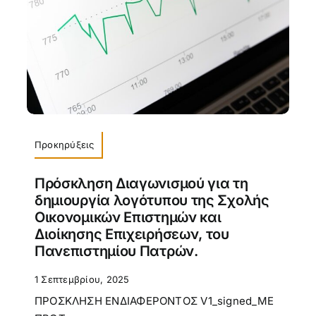
Προκηρύξεις
Πρόσκληση Διαγωνισμού για τη
δημιουργία λογότυπου της Σχολής
Οικονομικών Επιστημών και
Διοίκησης Επιχειρήσεων, του
Πανεπιστημίου Πατρών.
1 Σεπτεμβρίου, 2025
ΠΡΟΣΚΛΗΣΗ ΕΝΔΙΑΦΕΡΟΝΤΟΣ V1_signed_ΜΕ