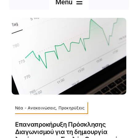
Menu
Νέα – Ανακοινώσεις
Διακρίσεις
Προκηρύξεις
Νέα - Ανακοινώσεις
,
Προκηρύξεις
Επαναπροκήρυξη Πρόσκλησης
Διαγωνισμού για τη δημιουργία