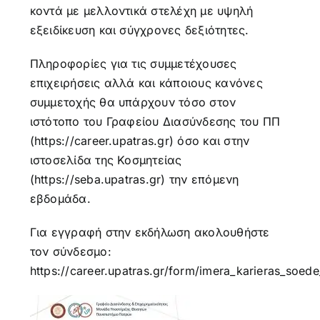
κοντά με μελλοντικά στελέχη με υψηλή
εξειδίκευση και σύγχρονες δεξιότητες.
Πληροφορίες για τις συμμετέχουσες
επιχειρήσεις αλλά και κάποιους κανόνες
συμμετοχής θα υπάρχουν τόσο στον
ιστότοπο του Γραφείου Διασύνδεσης του ΠΠ
(
https://career.upatras.gr
) όσο και στην
ιστοσελίδα της Κοσμητείας
(
https://seba.upatras.gr
) την επόμενη
εβδομάδα.
Για εγγραφή στην εκδήλωση ακολουθήστε
τον σύνδεσμο:
https://career.upatras.gr/form/imera_karieras_soed