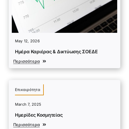
May 12, 2026
Ημέρα Καριέρας & Δικτύωσης ΣΟΕΔΕ
Περισσότερα
Επικαιρότητα
March 7, 2025
Ημερίδες Κοσμητείας
Περισσότερα