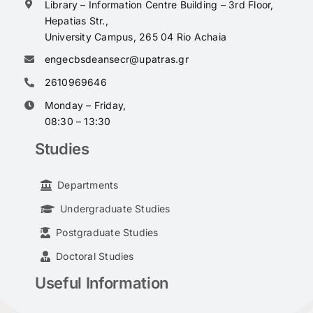
Library – Information Centre Building – 3rd Floor,
Hepatias Str.,
University Campus, 265 04 Rio Achaia
engecbsdeansecr@upatras.gr
2610969646
Monday – Friday,
08:30 – 13:30
Studies
Departments
Undergraduate Studies
Postgraduate Studies
Doctoral Studies
Useful Information