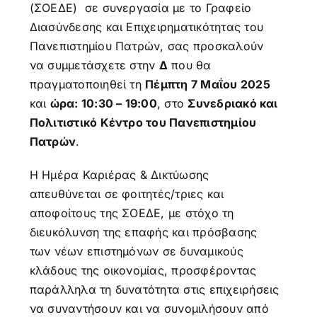
(ΣΟΕΔΕ) σε συνεργασία με το Γραφείο
Διασύνδεσης και Επιχειρηματικότητας του
Πανεπιστημίου Πατρών, σας προσκαλούν
να συμμετάσχετε στην
Δ
που θα
πραγματοποιηθεί τη
Πέμπτη 7 Μαΐου 2025
και
ώρα: 10:30 – 19:00
, στο
Συνεδριακό και
Πολιτιστικό Κέντρο του Πανεπιστημίου
Πατρών
.
Η Ημέρα Καριέρας & Δικτύωσης
απευθύνεται σε φοιτητές/τριες και
αποφοίτους της ΣΟΕΔΕ, με στόχο τη
διευκόλυνση της επαφής και πρόσβασης
των νέων επιστημόνων σε δυναμικούς
κλάδους της οικονομίας, προσφέροντας
παράλληλα τη δυνατότητα στις επιχειρήσεις
να συναντήσουν και να συνομιλήσουν από