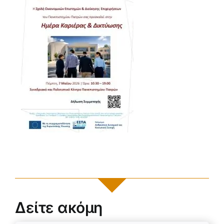
Δείτε ακόμη