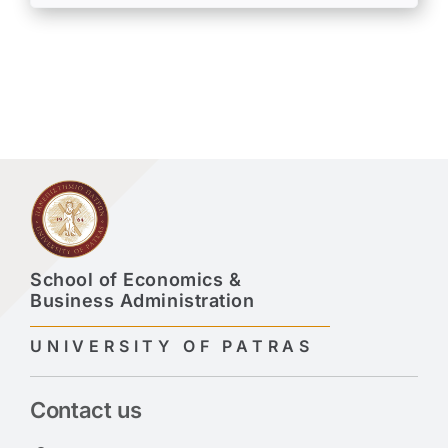
School of Economics &
Business Administration
UNIVERSITY OF PATRAS
Contact us