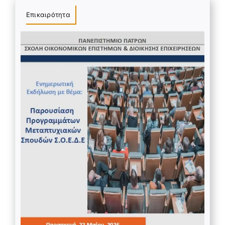
Επικαιρότητα