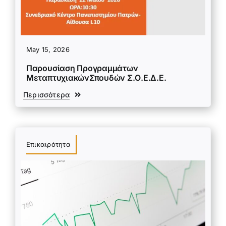
May 15, 2026
Παρουσίαση Προγραμμάτων
ΜεταπτυχιακώνΣπουδών Σ.Ο.Ε.Δ.Ε.
Περισσότερα
Επικαιρότητα