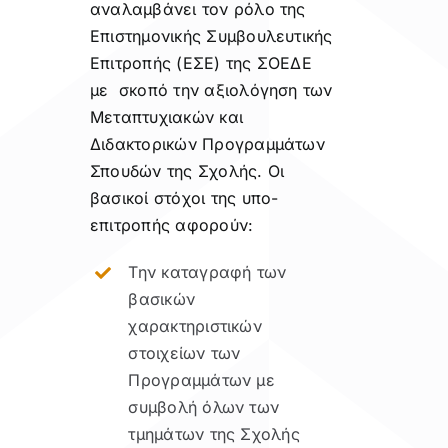
αναλαμβάνει τον ρόλο της
Επιστημονικής Συμβουλευτικής
Επιτροπής (ΕΣΕ) της ΣΟΕΔΕ
με σκοπό την αξιολόγηση των
Μεταπτυχιακών και
Διδακτορικών Προγραμμάτων
Σπουδών της Σχολής. Οι
βασικοί στόχοι της υπο-
επιτροπής αφορούν:
Την καταγραφή των
βασικών
χαρακτηριστικών
στοιχείων των
Προγραμμάτων με
συμβολή όλων των
τμημάτων της Σχολής