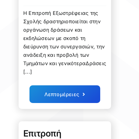
Η Επιτροπή Εξωστρέφειας της
Σχολής δραστηριοποιείται στην
οργάνωση δράσεων και
εκδηλώσεων με σκοπό τη
διεύρυνση των συνεργασιών, την
ανάδειξη και προβολή των
Τμημάτων και γενικότεραΔράσεις
[...]
Λεπτομέρειες
Επιτροπή