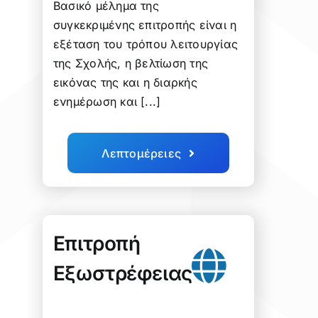
Βασικό μέλημα της
συγκεκριμένης επιτροπής είναι η
εξέταση του τρόπου λειτουργίας
της Σχολής, η βελτίωση της
εικόνας της και η διαρκής
ενημέρωση και [...]
Λεπτομέρειες
Επιτροπή
Εξωστρέφειας