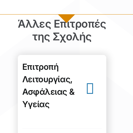
Άλλες Επιτροπές
της Σχολής
Επιτροπή
Λειτουργίας,
Ασφάλειας &
Υγείας