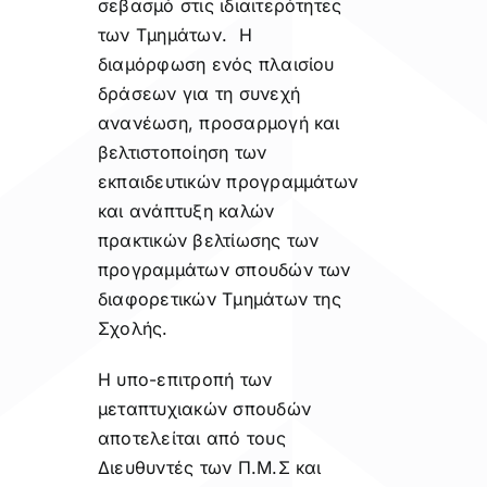
σεβασμό στις ιδιαιτερότητες
των Τμημάτων. Η
διαμόρφωση ενός πλαισίου
δράσεων για τη συνεχή
ανανέωση, προσαρμογή και
βελτιστοποίηση των
εκπαιδευτικών προγραμμάτων
και ανάπτυξη καλών
πρακτικών βελτίωσης των
προγραμμάτων σπουδών των
διαφορετικών Τμημάτων της
Σχολής.
Η υπο-επιτροπή των
μεταπτυχιακών σπουδών
αποτελείται από τους
Διευθυντές των Π.Μ.Σ και