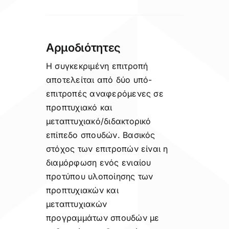
Αρμοδιότητες
Η συγκεκριμένη επιτροπή
αποτελείται από δύο υπό-
επιτροπές αναφερόμενες σε
προπτυχιακό και
μεταπτυχιακό/διδακτορικό
επίπεδο σπουδών. Βασικός
στόχος των επιτροπών είναι η
διαμόρφωση ενός ενιαίου
προτύπου υλοποίησης των
προπτυχιακών και
μεταπτυχιακών
προγραμμάτων σπουδών με