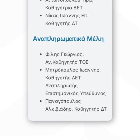
Καθηγήτρια ΔΕΤ
Νίκας Ιωάννης Επ.
Καθηγητής ΔΤ
Αναπληρωματικά Μέλη
Φίλης Γεώργιος,
Αν.Καθηγητής ΤΟΕ
Μητρόπουλος Ιωάννης,
Καθηγητής ΔΕΤ
Αναπληρωτής
Επιστημονικός Υπεύθυνος
Παναγόπουλος
Αλκιβιάδης, Καθηγητής ΔΤ