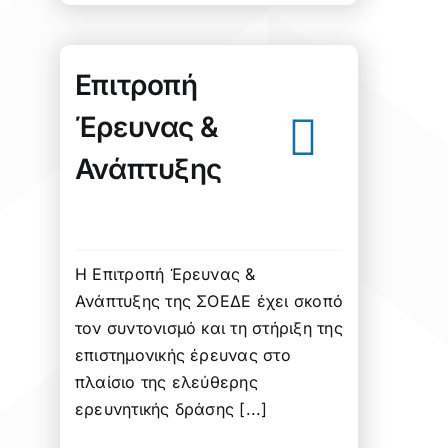
Επιτροπή
Έρευνας &
Ανάπτυξης
Η Επιτροπή Έρευνας &
Ανάπτυξης της ΣΟΕΔΕ έχει σκοπό
τον συντονισμό και τη στήριξη της
επιστημονικής έρευνας στο
πλαίσιο της ελεύθερης
ερευνητικής δράσης [...]