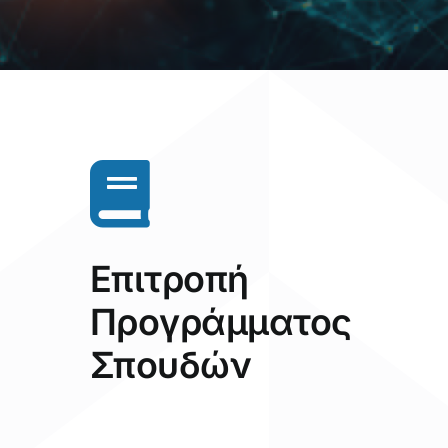
Επιτροπή
Προγράμματος
Σπουδών