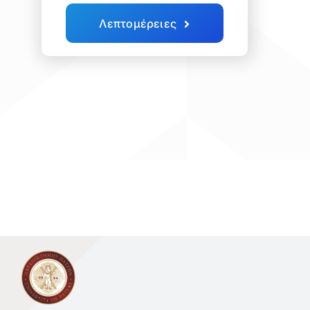
Λεπτομέρειες