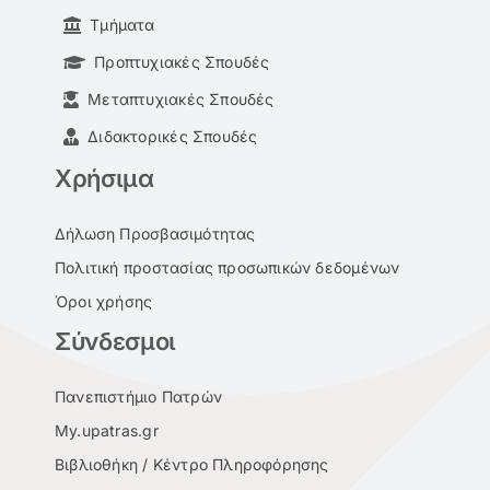
Τμήματα
Προπτυχιακές Σπουδές
Μεταπτυχιακές Σπουδές
Διδακτορικές Σπουδές
Χρήσιμα
Δήλωση Προσβασιμότητας
Πολιτική προστασίας προσωπικών δεδομένων
Όροι χρήσης
Σύνδεσμοι
Πανεπιστήμιο Πατρών
My.upatras.gr
Βιβλιοθήκη / Κέντρο Πληροφόρησης