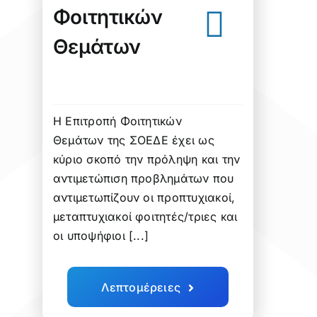
Φοιτητικών
Θεμάτων
Η Επιτροπή Φοιτητικών
Θεμάτων της ΣΟΕΔΕ έχει ως
κύριο σκοπό την πρόληψη και την
αντιμετώπιση προβλημάτων που
αντιμετωπίζουν οι προπτυχιακοί,
μεταπτυχιακοί φοιτητές/τριες και
οι υποψήφιοι [...]
Λεπτομέρειες