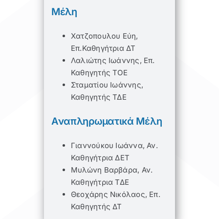
Μέλη
Χατζοπουλου Εύη,
Επ.Καθηγήτρια ΔΤ
Λαλιώτης Ιωάννης, Επ.
Καθηγητής ΤΟΕ
Σταματίου Ιωάννης,
Καθηγητής ΤΔΕ
Αναπληρωματικά Μέλη
Γιαννούκου Ιωάννα, Αν.
Καθηγήτρια ΔΕΤ
Μυλώνη Βαρβάρα, Αν.
Καθηγήτρια ΤΔΕ
Θεοχάρης Νικόλαος, Επ.
Καθηγητής ΔΤ