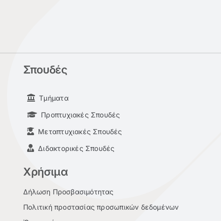
Σπουδές
Τμήματα
Προπτυχιακές Σπουδές
Μεταπτυχιακές Σπουδές
Διδακτορικές Σπουδές
Χρήσιμα
Δήλωση Προσβασιμότητας
Πολιτική προστασίας προσωπικών δεδομένων