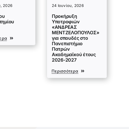
υ, 2026
24 Ιουνίου, 2026
του
Προκήρυξη
τημίου
Υποτροφιών
«ΑΝΔΡΕΑΣ
ΜΕΝΤΖΕΛΟΠΟΥΛΟΣ»
για σπουδές στο
ερα
Πανεπιστήμιο
Πατρών
Ακαδημαϊκού έτους
2026-2027
Περισσότερα