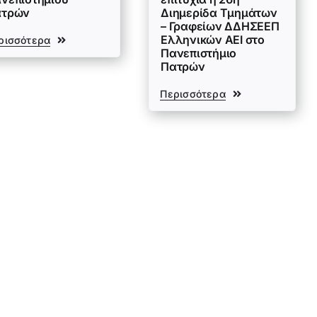
ατρών
Διημερίδα Τμημάτων
– Γραφείων ΔΔΗΣΕΕΠ
Ελληνικών ΑΕΙ στο
ρισσότερα
Πανεπιστήμιο
Πατρών
Περισσότερα