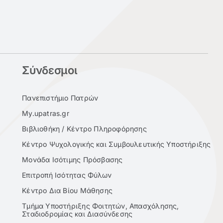
Σύνδεσμοι
Πανεπιστήμιο Πατρών
My.upatras.gr
Βιβλιοθήκη / Κέντρο Πληροφόρησης
Κέντρο Ψυχολογικής και Συμβουλευτικής Υποστήριξης
Μονάδα Ισότιμης Πρόσβασης
Επιτροπή Ισότητας Φύλων
Κέντρο Δια Βίου Μάθησης
Τμήμα Υποστήριξης Φοιτητών, Απασχόλησης,
Σταδιοδρομίας και Διασύνδεσης