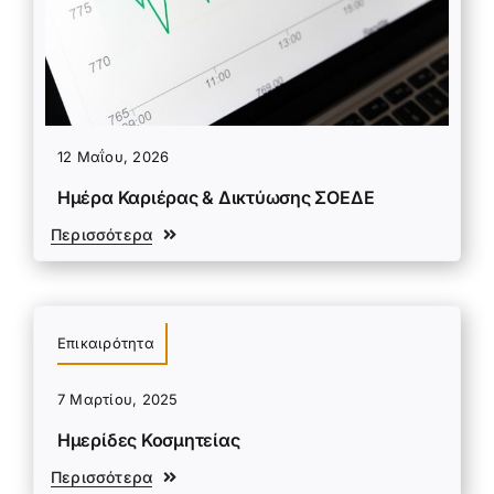
12 Μαΐου, 2026
Ημέρα Καριέρας & Δικτύωσης ΣΟΕΔΕ
Περισσότερα
Επικαιρότητα
7 Μαρτίου, 2025
Ημερίδες Κοσμητείας
Περισσότερα