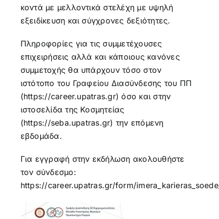
κοντά με μελλοντικά στελέχη με υψηλή
εξειδίκευση και σύγχρονες δεξιότητες.
Πληροφορίες για τις συμμετέχουσες
επιχειρήσεις αλλά και κάποιους κανόνες
συμμετοχής θα υπάρχουν τόσο στον
ιστότοπο του Γραφείου Διασύνδεσης του ΠΠ
(
https://career.upatras.gr
) όσο και στην
ιστοσελίδα της Κοσμητείας
(
https://seba.upatras.gr
) την επόμενη
εβδομάδα.
Για εγγραφή στην εκδήλωση ακολουθήστε
τον σύνδεσμο:
https://career.upatras.gr/form/imera_karieras_soed