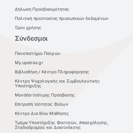
Δήλωση Προσβασιμότητας
Πολιτική προστασίας προσωπικών δεδομένων
Όροι χρήσης
Σύνδεσμοι
Πανεπιστήμιο Πατρών
My.upatras.gr
Βιβλιοθήκη / Κέντρο Πληροφόρησης
Κέντρο Ψυχολογικής και Συμβουλευτικής
Υποστήριξης
Μονάδα Ισότιμης Πρόσβασης
Επιτροπή Ισότητας Φύλων
Κέντρο Δια Βίου Μάθησης
Τμήμα Υποστήριξης Φοιτητών, Απασχόλησης,
Σταδιοδρομίας και Διασύνδεσης