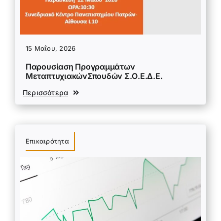
15 Μαΐου, 2026
Παρουσίαση Προγραμμάτων
ΜεταπτυχιακώνΣπουδών Σ.Ο.Ε.Δ.Ε.
Περισσότερα
Επικαιρότητα