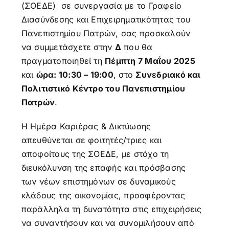
(ΣΟΕΔΕ) σε συνεργασία με το Γραφείο
Διασύνδεσης και Επιχειρηματικότητας του
Πανεπιστημίου Πατρών, σας προσκαλούν
να συμμετάσχετε στην
Δ
που θα
πραγματοποιηθεί τη
Πέμπτη 7 Μαΐου 2025
και
ώρα: 10:30 – 19:00
, στο
Συνεδριακό και
Πολιτιστικό Κέντρο του Πανεπιστημίου
Πατρών
.
Η Ημέρα Καριέρας & Δικτύωσης
απευθύνεται σε φοιτητές/τριες και
αποφοίτους της ΣΟΕΔΕ, με στόχο τη
διευκόλυνση της επαφής και πρόσβασης
των νέων επιστημόνων σε δυναμικούς
κλάδους της οικονομίας, προσφέροντας
παράλληλα τη δυνατότητα στις επιχειρήσεις
να συναντήσουν και να συνομιλήσουν από