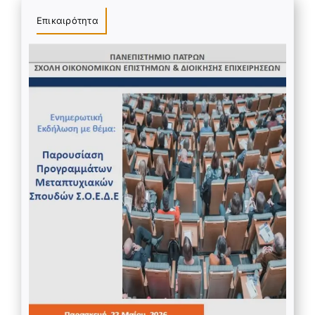
Επικαιρότητα