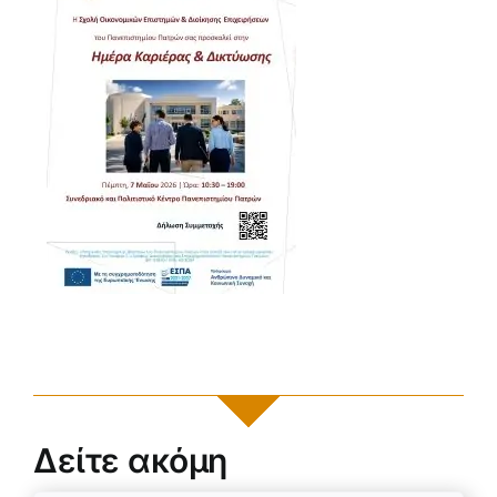
Δείτε ακόμη