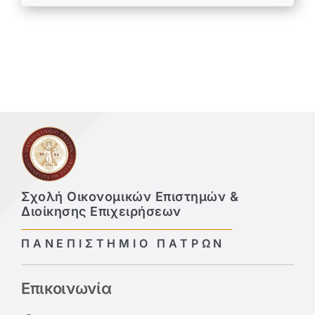
Σχολή Οικονομικών Επιστημών &
Διοίκησης Επιχειρήσεων
ΠΑΝΕΠΙΣΤΗΜΙΟ ΠΑΤΡΩΝ
Επικοινωνία