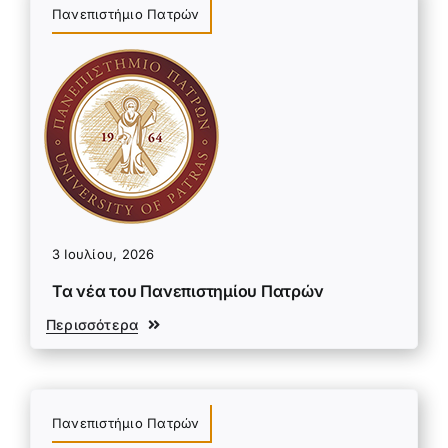
Πανεπιστήμιο Πατρών
3 Ιουλίου, 2026
Τα νέα του Πανεπιστημίου Πατρών
Περισσότερα
Πανεπιστήμιο Πατρών