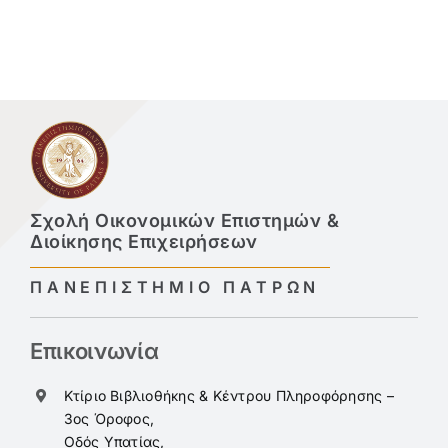
Σχολή Οικονομικών Επιστημών &
Διοίκησης Επιχειρήσεων
ΠΑΝΕΠΙΣΤΗΜΙΟ ΠΑΤΡΩΝ
Επικοινωνία
Κτίριο Βιβλιοθήκης & Κέντρου Πληροφόρησης –
3ος Όροφος,
Οδός Υπατίας,