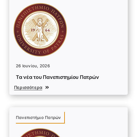
26 Ιουνίου, 2026
Τα νέα του Πανεπιστημίου Πατρών
Περισσότερα
Πανεπιστήμιο Πατρών