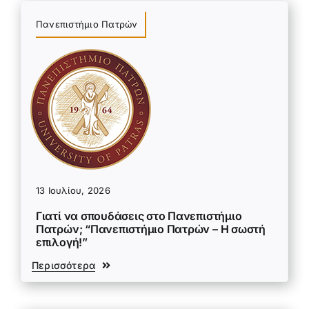
Πανεπιστήμιο Πατρών
13 Ιουλίου, 2026
Γιατί να σπουδάσεις στο Πανεπιστήμιο
Πατρών; “Πανεπιστήμιο Πατρών – Η σωστή
επιλογή!”
Περισσότερα