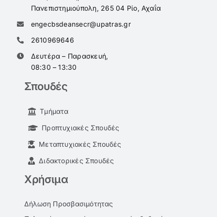
Πανεπιστημιούπολη, 265 04 Ρίο, Αχαΐα
engecbsdeansecr@upatras.gr
2610969646
Δευτέρα – Παρασκευή,
08:30 – 13:30
Σπουδές
Τμήματα
Προπτυχιακές Σπουδές
Μεταπτυχιακές Σπουδές
Διδακτορικές Σπουδές
Χρήσιμα
Δήλωση Προσβασιμότητας