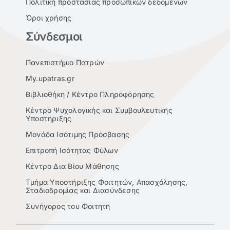
Πολιτική προστασίας προσωπικών δεδομένων
Όροι χρήσης
Σύνδεσμοι
Πανεπιστήμιο Πατρών
My.upatras.gr
Βιβλιοθήκη / Κέντρο Πληροφόρησης
Κέντρο Ψυχολογικής και Συμβουλευτικής
Υποστήριξης
Μονάδα Ισότιμης Πρόσβασης
Επιτροπή Ισότητας Φύλων
Κέντρο Δια Βίου Μάθησης
Τμήμα Υποστήριξης Φοιτητών, Απασχόλησης,
Σταδιοδρομίας και Διασύνδεσης
Συνήγορος του Φοιτητή