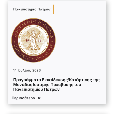
Πανεπιστήμιο Πατρών
14 Ιουλίου, 2026
Προγράμματα Εκπαίδευσης/Κατάρτισης της
Μονάδας Ισότιμης Πρόσβασης του
Πανεπιστημίου Πατρών
Περισσότερα