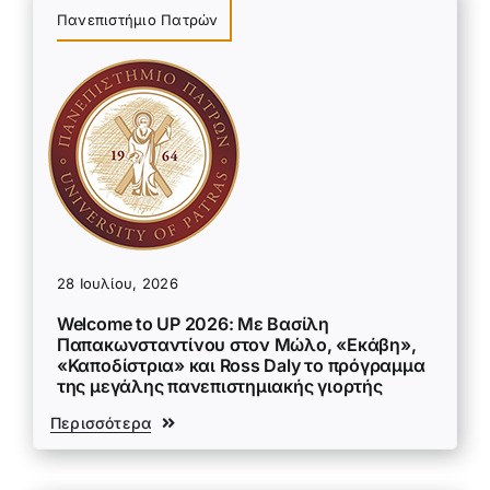
Πανεπιστήμιο Πατρών
28 Ιουλίου, 2026
Welcome to UP 2026: Με Βασίλη
Παπακωνσταντίνου στον Μώλο, «Εκάβη»,
«Καποδίστρια» και Ross Daly το πρόγραμμα
της μεγάλης πανεπιστημιακής γιορτής
Περισσότερα