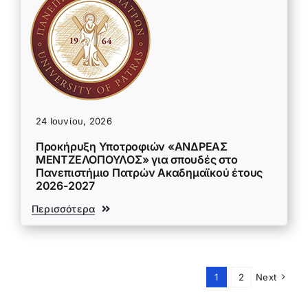
24 Ιουνίου, 2026
Προκήρυξη Υποτροφιών «ΑΝΔΡΕΑΣ
ΜΕΝΤΖΕΛΟΠΟΥΛΟΣ» για σπουδές στο
Πανεπιστήμιο Πατρών Ακαδημαϊκού έτους
2026-2027
Περισσότερα
1
2
Next