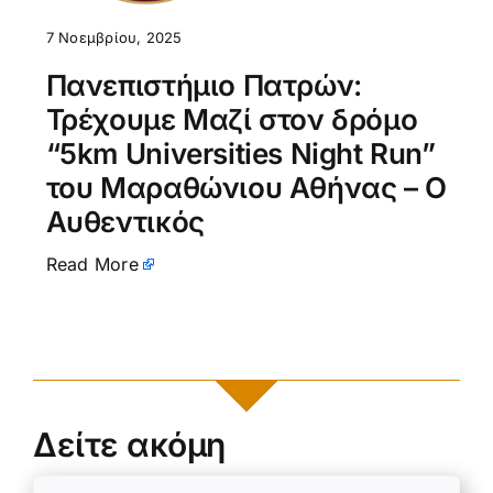
7 Νοεμβρίου, 2025
Πανεπιστήμιο Πατρών:
Τρέχουμε Μαζί στον δρόμο
“5km Universities Night Run”
του Μαραθώνιου Αθήνας – Ο
Αυθεντικός
Read More
Δείτε ακόμη