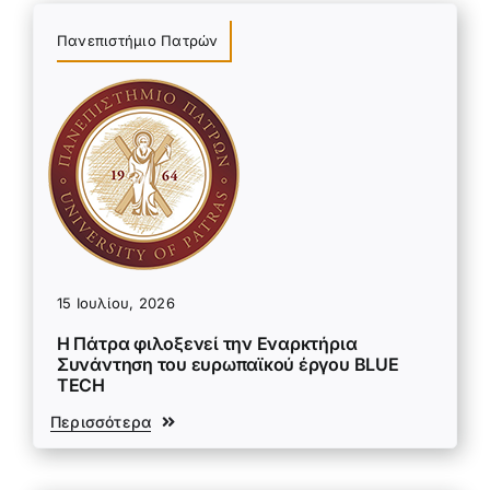
Πανεπιστήμιο Πατρών
15 Ιουλίου, 2026
Η Πάτρα φιλοξενεί την Εναρκτήρια
Συνάντηση του ευρωπαϊκού έργου BLUE
TECH
Περισσότερα