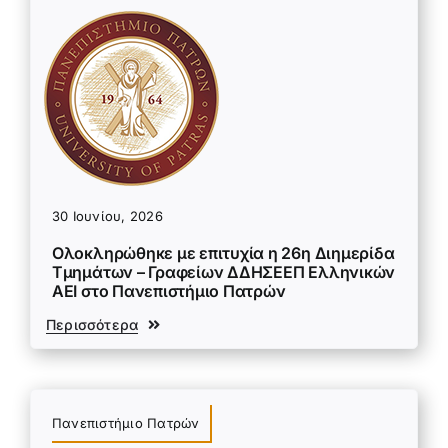
30 Ιουνίου, 2026
Ολοκληρώθηκε με επιτυχία η 26η Διημερίδα
Τμημάτων – Γραφείων ΔΔΗΣΕΕΠ Ελληνικών
ΑΕΙ στο Πανεπιστήμιο Πατρών
Περισσότερα
Πανεπιστήμιο Πατρών