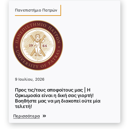
Πανεπιστήμιο Πατρών
9 Ιουλίου, 2026
Προς τις/τους αποφοίτους μας | Η
Ορκωμοσία είναι η δική σας γιορτή!
Βοηθήστε μας να μη διακοπεί ούτε μία
τελετή!
Περισσότερα