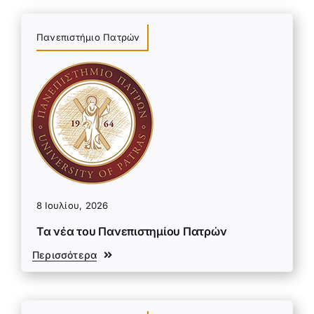
Πανεπιστήμιο Πατρών
8 Ιουλίου, 2026
Τα νέα του Πανεπιστημίου Πατρών
Περισσότερα